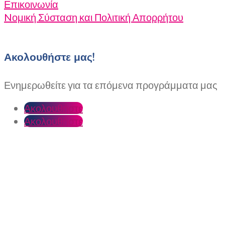
Επικοινωνία
Nομική Σύσταση και Πολιτική Απορρήτου
Ακολουθήστε μας!
Ενημερωθείτε για τα επόμενα προγράμματα μας
Ακολουθήστε
Ακολουθήστε