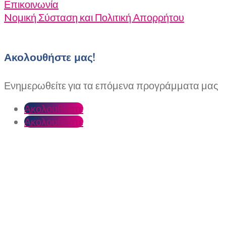
Επικοινωνία
Nομική Σύσταση και Πολιτική Απορρήτου
Ακολουθήστε μας!
Ενημερωθείτε για τα επόμενα προγράμματα μας
Ακολουθήστε
Ακολουθήστε