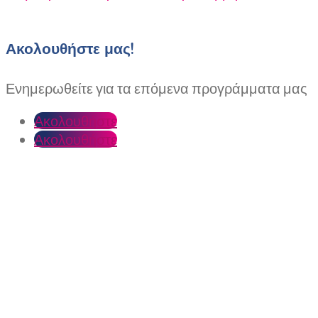
Ακολουθήστε μας!
Ενημερωθείτε για τα επόμενα προγράμματα μας
Ακολουθήστε
Ακολουθήστε