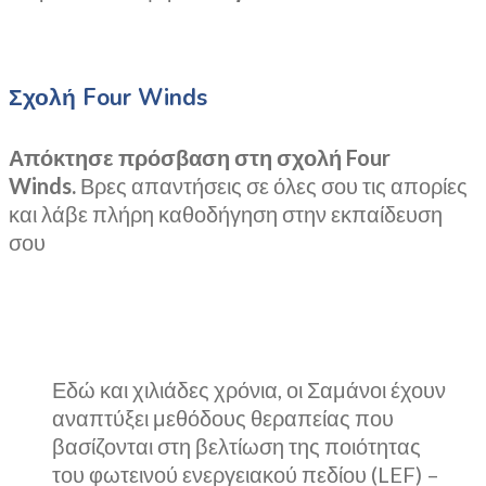
Σχολή Four Winds
Απόκτησε πρόσβαση στη σχολή Four
Winds.
Βρες απαντήσεις σε όλες σου τις απορίες
και λάβε πλήρη καθοδήγηση στην εκπαίδευση
σου
Εδώ και χιλιάδες χρόνια, οι Σαμάνοι έχουν
αναπτύξει μεθόδους θεραπείας που
βασίζονται στη βελτίωση της ποιότητας
του φωτεινού ενεργειακού πεδίου (LEF) –