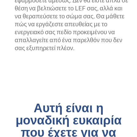
θέση να βελτιώσετε το LEF σας, αλλά και
να θεραπεύσετε το σώμα σας. Θα μάθετε
πώς να εργάζεστε απευθείας με το
ενεργειακό σας πεδίο προκειμένου να
απαλλαγείτε από ένα παρελθόν που δεν
σας εξυπηρετεί πλέον.
Αυτή είναι η
μοναδική ευκαιρία
που έχετε για να