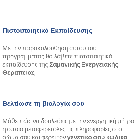
Πιστοιποιητικό Εκπαίδευσης
Με την παρακολούθηση αυτού του
προγράμματος θα λάβετε πιστοποιητικό
εκπαίδευσης της
Σαμανικής Ενεργειακής
Θεραπείας
Βελτίωσε τη βιολογία σου
Μάθε πώς να δουλεύεις με την ενεργητική μήτρα
η οποία μεταφέρει όλες τις πληροφορίες στο
σώμα σου και φέρει τον
γενετικό σου κώδικα