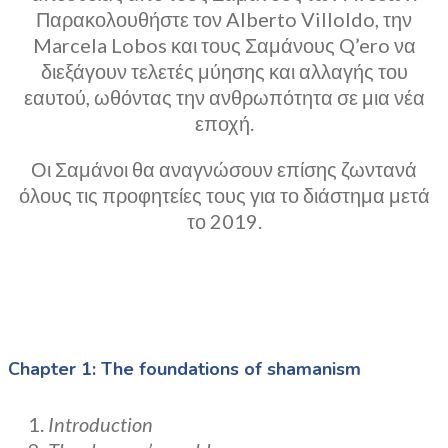
Παρακολουθήστε τον Alberto Villoldo, την
Marcela Lobos και τους Σαμάνους Q’ero να
διεξάγουν τελετές μύησης και αλλαγής του
εαυτού, ωθόντας την ανθρωπότητα σε μια νέα
εποχή.
Οι Σαμάνοι θα αναγνώσουν επίσης ζωντανά
όλους τις προφητείες τους για το διάστημα μετά
το 2019.
Chapter 1: The foundations of shamanism
Introduction