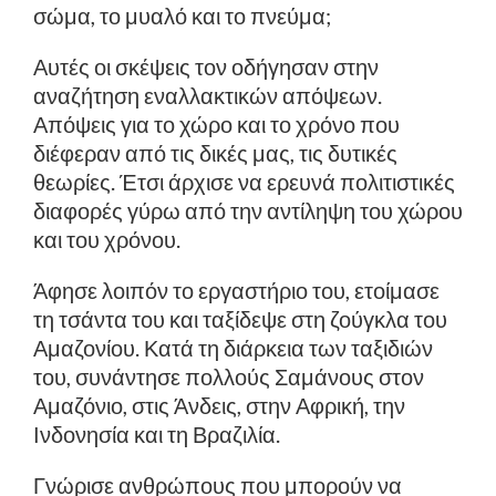
σώμα, το μυαλό και το πνεύμα;
Αυτές οι σκέψεις τον οδήγησαν στην
αναζήτηση εναλλακτικών απόψεων.
Απόψεις για το χώρο και το χρόνο που
διέφεραν από τις δικές μας, τις δυτικές
θεωρίες. Έτσι άρχισε να ερευνά πολιτιστικές
διαφορές γύρω από την αντίληψη του χώρου
και του χρόνου.
Άφησε λοιπόν το εργαστήριο του, ετοίμασε
τη τσάντα του και ταξίδεψε στη ζούγκλα του
Αμαζονίου. Κατά τη διάρκεια των ταξιδιών
του, συνάντησε πολλούς Σαμάνους στον
Αμαζόνιο, στις Άνδεις, στην Αφρική, την
Ινδονησία και τη Βραζιλία.
Γνώρισε ανθρώπους που μπορούν να