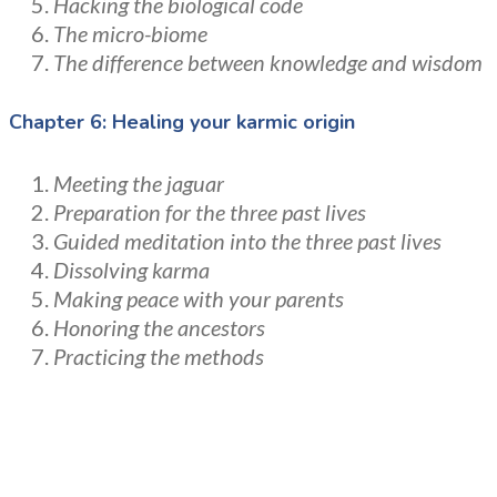
Hacking the biological code
The micro-biome
The difference between knowledge and wisdom
Chapter 6: Healing your karmic origin
Meeting the jaguar
Preparation for the three past lives
Guided meditation into the three past lives
Dissolving karma
Making peace with your parents
Honoring the ancestors
Practicing the methods