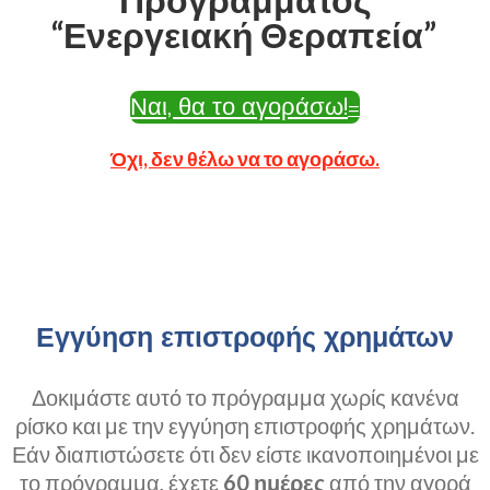
“Ενεργειακή Θεραπεία”
Ναι, θα το αγοράσω!
Όχι, δεν θέλω να το αγοράσω.
Εγγύηση επιστροφής χρημάτων
Δοκιμάστε αυτό το πρόγραμμα χωρίς κανένα
ρίσκο και με την εγγύηση επιστροφής χρημάτων.
Εάν διαπιστώσετε ότι δεν είστε ικανοποιημένοι με
το πρόγραμμα, έχετε
60 ημέρες
από την αγορά