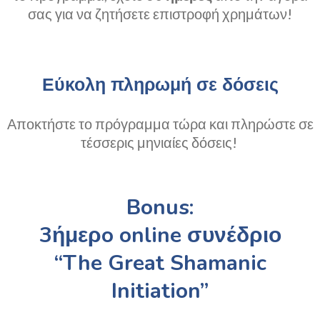
σας για να ζητήσετε επιστροφή χρημάτων!
Εύκολη πληρωμή σε δόσεις
Αποκτήστε το πρόγραμμα τώρα και πληρώστε σε
τέσσερις μηνιαίες δόσεις!
Bonus:
3ήμερo
online
συνέδριο
“The Great Shamanic
Initiation”