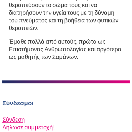
θεραπεύσουν το σώμα τους και να
διατηρήσουν την υγεία τους με τη δύναμη
του πνεύματος και τη βοήθεια των φυτικών
θεραπειών.
Έμαθε πολλά από αυτούς, πρώτα ως
Επιστήμονας Ανθρωπολογίας και αργότερα
ως μαθητής των Σαμάνων.
Σύνδεσμοι
Σύνδεση
Δήλωσε συμμετοχή!