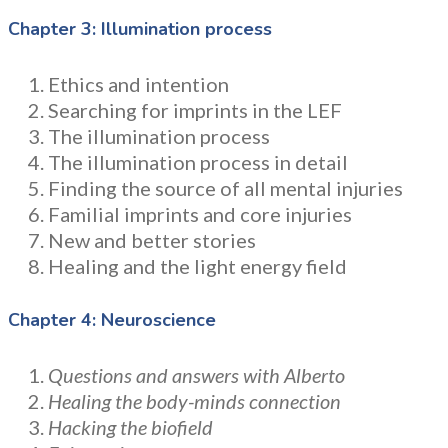
Chapter 3: Illumination process
Ethics and intention
Searching for imprints in the LEF
The illumination process
The illumination process in detail
Finding the source of all mental injuries
Familial imprints and core injuries
New and better stories
Healing and the light energy field
Chapter 4: Neuroscience
Questions and answers with Alberto
Healing the body-minds connection
Hacking the biofield