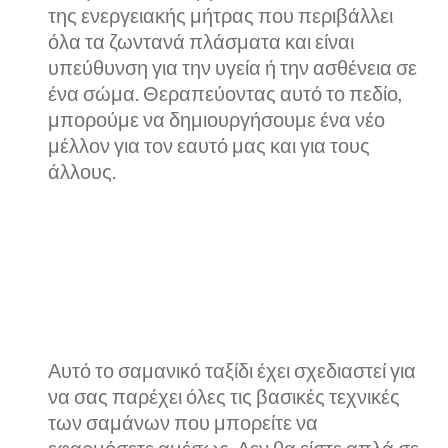
της ενεργειακής μήτρας που περιβάλλει
όλα τα ζωντανά πλάσματα και είναι
υπεύθυνση για την υγεία ή την ασθένεια σε
ένα σώμα. Θεραπεύοντας αυτό το πεδίο,
μπορούμε να δημιουργήσουμε ένα νέο
μέλλον για τον εαυτό μας και για τους
άλλους.
Αυτό το σαμανικό ταξίδι έχει σχεδιαστεί για
να σας παρέχει όλες τις βασικές τεχνικές
των σαμάνων που μπορείτε να
εφαρμόσετε αμέσως. Δεν θα είστε απλά σε