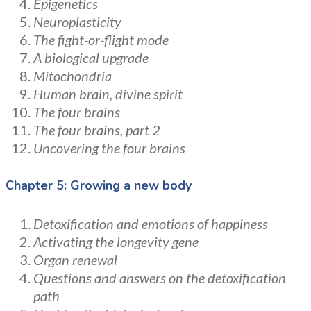
Epigenetics
Neuroplasticity
The fight-or-flight mode
A biological upgrade
Mitochondria
Human brain, divine spirit
The four brains
The four brains, part 2
Uncovering the four brains
Chapter 5: Growing a new body
Detoxification and emotions of happiness
Activating the longevity gene
Organ renewal
Questions and answers on the detoxification
path