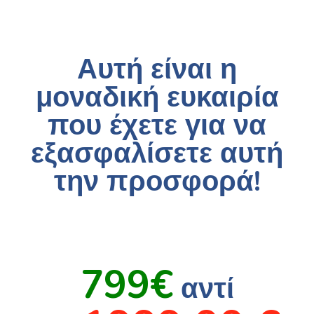
Αυτή είναι η
μοναδική ευκαιρία
που έχετε για να
εξασφαλίσετε αυτή
την προσφορά!
799€
αντί