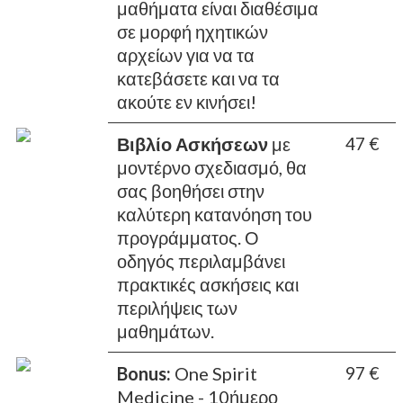
μαθήματα είναι διαθέσιμα
σε μορφή ηχητικών
αρχείων για να τα
κατεβάσετε και να τα
ακούτε εν κινήσει!
Βιβλίο Ασκήσεων
με
47 €
μοντέρνο σχεδιασμό, θα
σας βοηθήσει στην
καλύτερη κατανόηση του
προγράμματος. Ο
οδηγός περιλαμβάνει
πρακτικές ασκήσεις και
περιλήψεις των
μαθημάτων.
Bonus:
One Spirit
97 €
Medicine - 10ήμερο