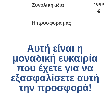
Συνολική αξία
1999
€
Η προσφορά μας
Αυτή είναι η
μοναδική ευκαιρία
που έχετε για να
εξασφαλίσετε αυτή
την προσφορά!