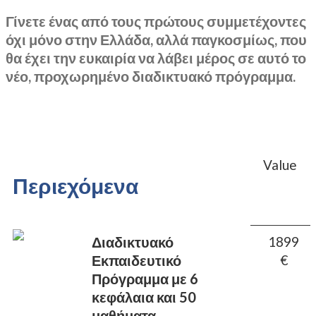
Γίνετε ένας από τους πρώτους συμμετέχοντες
όχι μόνο στην Ελλάδα, αλλά παγκοσμίως, που
θα έχει την ευκαιρία να λάβει μέρος σε αυτό το
νέο, προχωρημένο διαδικτυακό πρόγραμμα.
Value
Περιεχόμενα
Διαδικτυακό
1899
Εκπαιδευτικό
€
Πρόγραμμα με 6
κεφάλαια και 50
μαθήματα