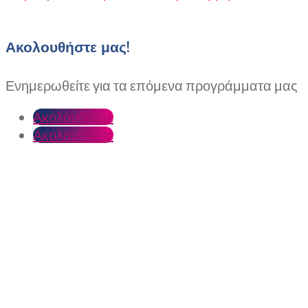
Ακολουθήστε μας!
Ενημερωθείτε για τα επόμενα προγράμματα μας
Ακολουθήστε
Ακολουθήστε